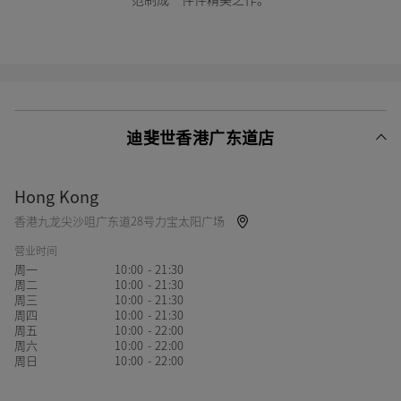
迪斐世香港广东道店
Hong Kong
香港九龙尖沙咀广东道28号力宝太阳广场
营业时间
周一
10:00 - 21:30
周二
10:00 - 21:30
周三
10:00 - 21:30
周四
10:00 - 21:30
周五
10:00 - 22:00
周六
10:00 - 22:00
周日
10:00 - 22:00